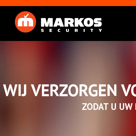
WIJ VERZORGEN V
ZODAT U UW 