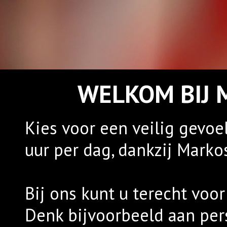
WELKOM BIJ 
Kies voor een veilig gevoe
uur per dag, dankzij Markos
Bij ons kunt u terecht voo
Denk bijvoorbeeld aan per