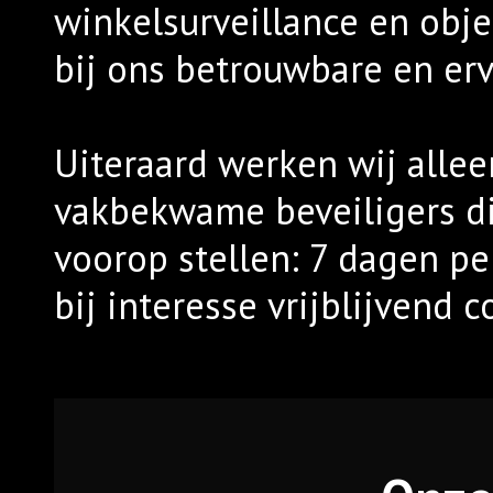
winkelsurveillance en obje
bij ons betrouwbare en erv
Uiteraard werken wij alle
vakbekwame beveiligers die
voorop stellen: 7 dagen p
bij interesse vrijblijvend 